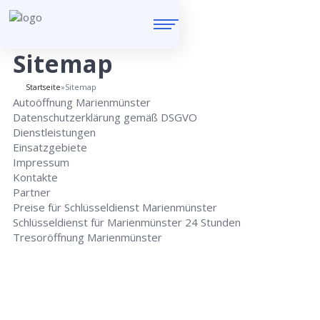
Sitemap
Startseite
»
Sitemap
Autoöffnung Marienmünster
Datenschutzerklärung gemäß DSGVO
Dienstleistungen
Einsatzgebiete
Impressum
Kontakte
Partner
Preise für Schlüsseldienst Marienmünster
Schlüsseldienst für Marienmünster 24 Stunden
Tresoröffnung Marienmünster