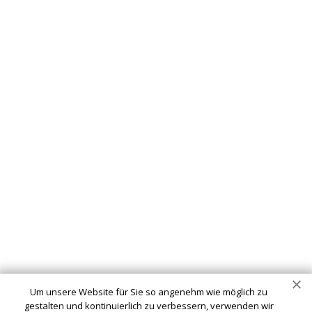
Um unsere Website für Sie so angenehm wie möglich zu
gestalten und kontinuierlich zu verbessern, verwenden wir